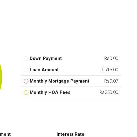
Down Payment
Rs0.00
Loan Amount
Rs15.00
Monthly Mortgage Payment
Rs0.07
Monthly HOA Fees
Rs250.00
ment
Interest Rate