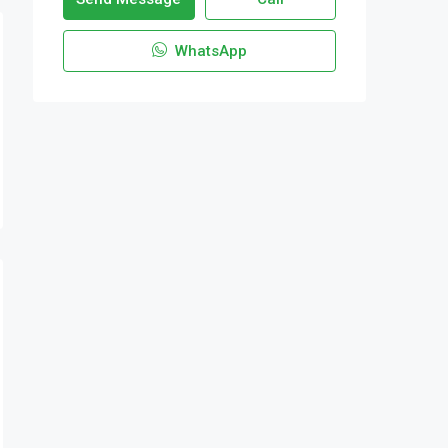
WhatsApp