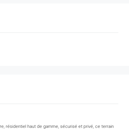
, résidentiel haut de gamme, sécurisé et privé, ce terrain