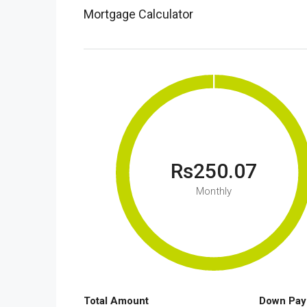
Mortgage Calculator
Rs250.07
Monthly
Total Amount
Down Pay