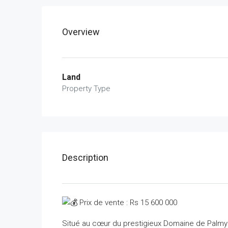
Overview
Land
Property Type
Description
Prix de vente : Rs 15 600 000
Situé au cœur du prestigieux Domaine de Palmyre