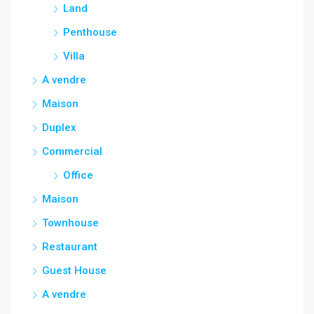
Land
Penthouse
Villa
A vendre
Maison
Duplex
Commercial
Office
Maison
Townhouse
Restaurant
Guest House
A vendre