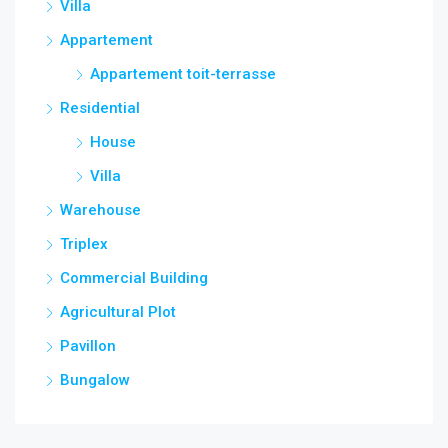
Villa
Appartement
Appartement toit-terrasse
Residential
House
Villa
Warehouse
Triplex
Commercial Building
Agricultural Plot
Pavillon
Bungalow