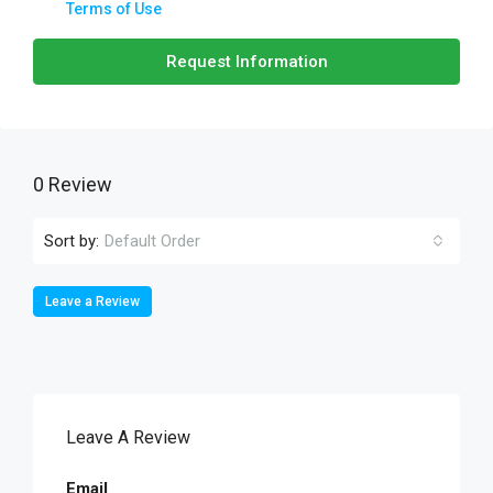
Terms of Use
Request Information
0 Review
Sort by:
Default Order
Leave a Review
Leave A Review
Email