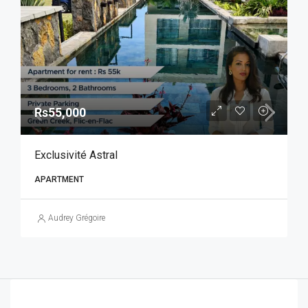
Rs55,000
Exclusivité Astral
APARTMENT
Audrey Grégoire