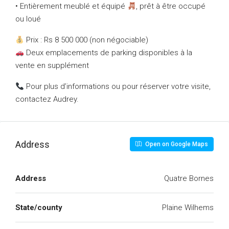
• Entièrement meublé et équipé
, prêt à être occupé
ou loué
Prix : Rs 8 500 000 (non négociable)
Deux emplacements de parking disponibles à la
vente en supplément
Pour plus d’informations ou pour réserver votre visite,
contactez Audrey.
Address
Open on Google Maps
Address
Quatre Bornes
State/county
Plaine Wilhems