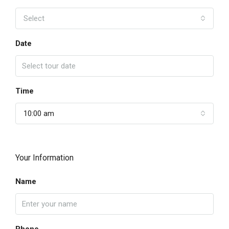
Select
Date
Time
10:00 am
Your Information
Name