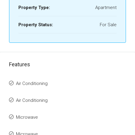
Property Type:
Apartment
Property Status:
For Sale
Features
Air Conditioning
Air Conditioning
Microwave
Microwave