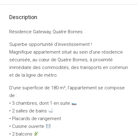
Description
Résidence Gateway, Quatre Bornes
Superbe opportunité d’investissement !
Magnifique appartement situé au sein d’une résidence
sécurisée, au cœur de Quatre Bornes, à proximité
immédiate des commodités, des transports en commun
et de la ligne de métro.
D’une superficie de 180 m², l’appartement se compose
de :
• 3 chambres, dont 1 en suite
• 2 salles de bains
• Placards de rangement
• Cuisine ouverte
• 2 balcons