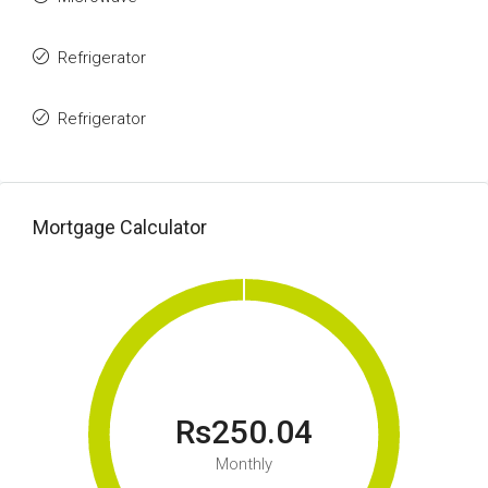
Refrigerator
Refrigerator
Mortgage Calculator
Rs250.04
Monthly