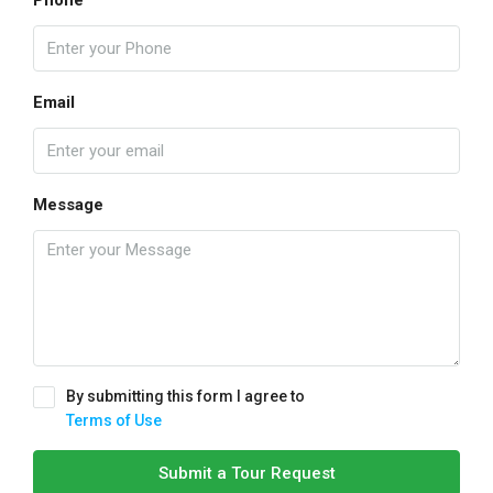
Phone
Email
Message
By submitting this form I agree to
Terms of Use
Submit a Tour Request