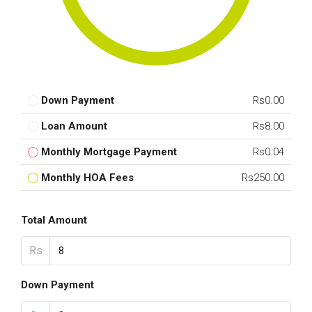
Down Payment
Rs0.00
Loan Amount
Rs8.00
Monthly Mortgage Payment
Rs0.04
Monthly HOA Fees
Rs250.00
Total Amount
Rs
Down Payment