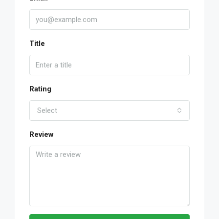
Title
Rating
Select
Review