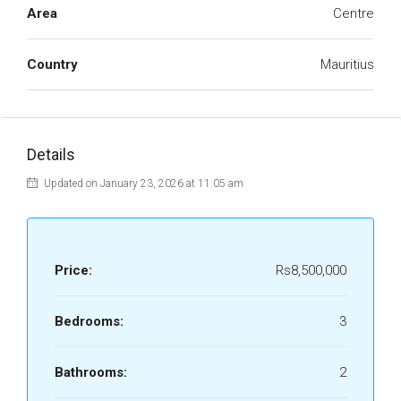
Area
Centre
Country
Mauritius
Details
Updated on January 23, 2026 at 11:05 am
Price:
Rs8,500,000
Bedrooms:
3
Bathrooms:
2