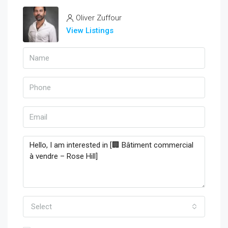
Oliver Zuffour
View Listings
Select