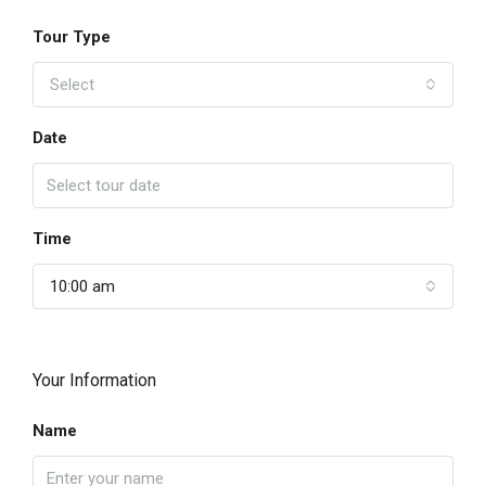
Tour Type
Select
Date
Time
10:00 am
Your Information
Name