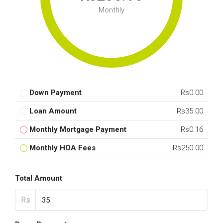
Monthly
Down Payment
Rs0.00
Loan Amount
Rs35.00
Monthly Mortgage Payment
Rs0.16
Monthly HOA Fees
Rs250.00
Total Amount
Rs