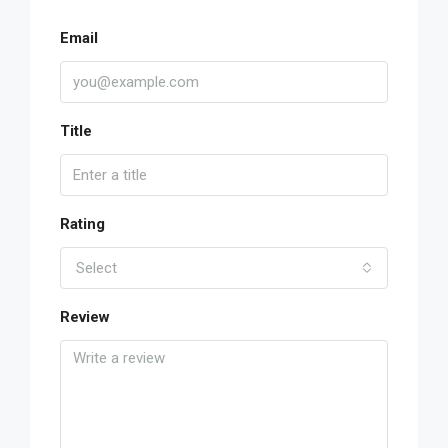
Email
Title
Rating
Select
Review