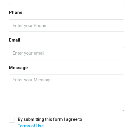
Phone
Email
Message
By submitting this form I agree to
Terms of Use