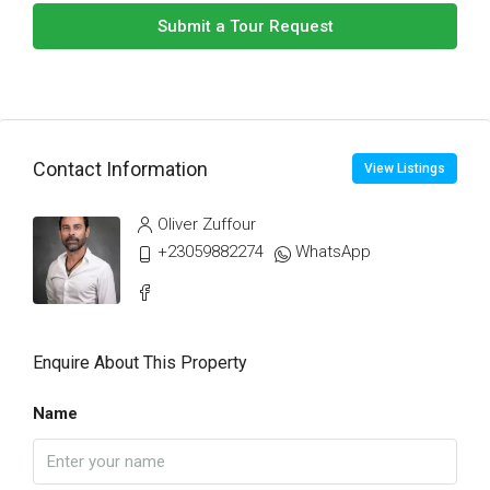
Submit a Tour Request
Contact Information
View Listings
Oliver Zuffour
+23059882274
WhatsApp
Enquire About This Property
Name