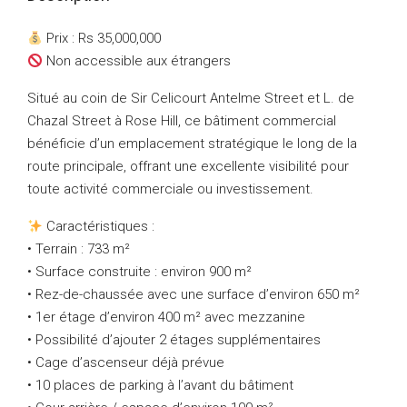
Prix : Rs 35,000,000
Non accessible aux étrangers
Situé au coin de Sir Celicourt Antelme Street et L. de
Chazal Street à Rose Hill, ce bâtiment commercial
bénéficie d’un emplacement stratégique le long de la
route principale, offrant une excellente visibilité pour
toute activité commerciale ou investissement.
Caractéristiques :
• Terrain : 733 m²
• Surface construite : environ 900 m²
• Rez-de-chaussée avec une surface d’environ 650 m²
• 1er étage d’environ 400 m² avec mezzanine
• Possibilité d’ajouter 2 étages supplémentaires
• Cage d’ascenseur déjà prévue
• 10 places de parking à l’avant du bâtiment