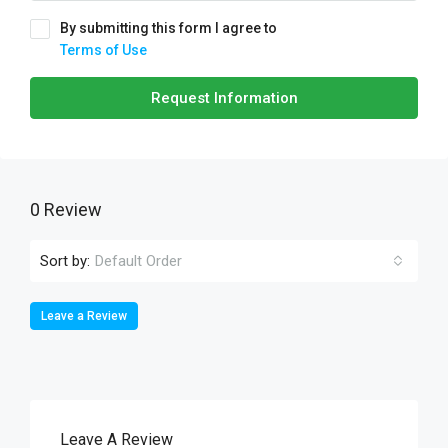
By submitting this form I agree to
Terms of Use
Request Information
0 Review
Sort by:
Default Order
Leave a Review
Leave A Review